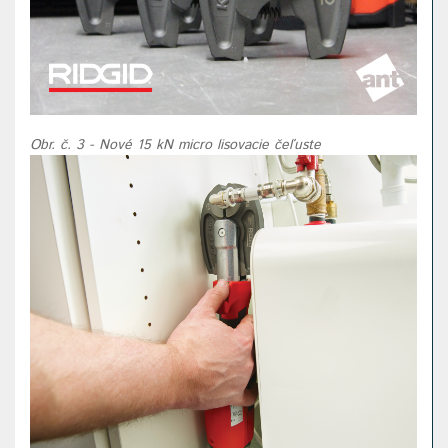
Obr. č. 3 - Nové 15 kN micro lisovacie čeľuste