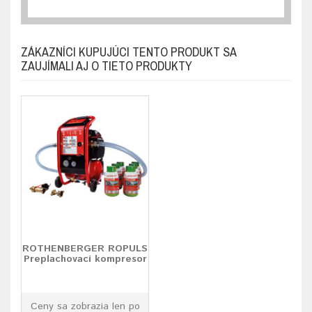
ZÁKAZNÍCI KUPUJÚCI TENTO PRODUKT SA
ZAUJÍMALI AJ O TIETO PRODUKTY
ROTHENBERGER ROPULS
Preplachovací kompresor
Ceny sa zobrazia len po