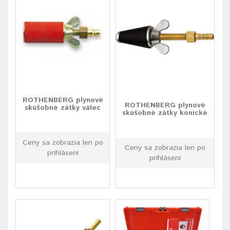
ROTHENBERG plynové
ROTHENBERG plynové
skúšobné zátky válec
skúšobné zátky kónické
Ceny sa zobrazia len po
Ceny sa zobrazia len po
prihlásení
prihlásení