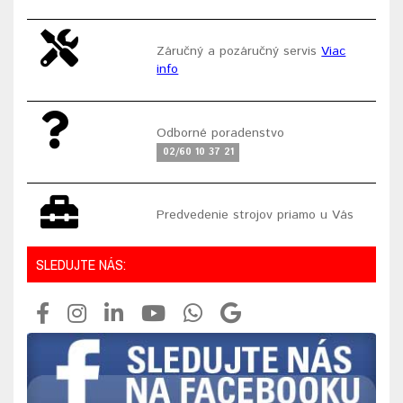
Záručný a pozáručný servis
Viac
info
Odborné poradenstvo
02/60 10 37 21
Predvedenie strojov priamo u Vás
SLEDUJTE NÁS: