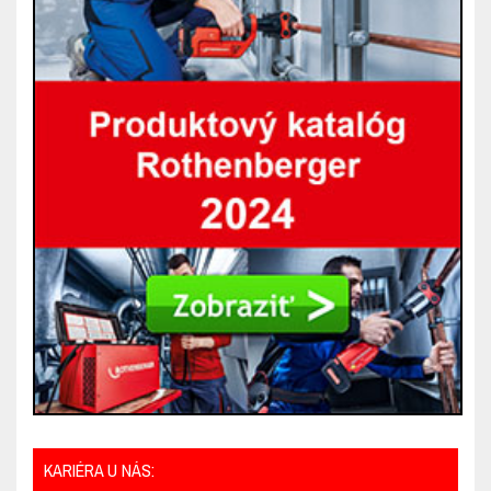
KARIÉRA U NÁS: