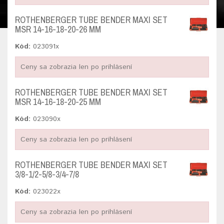
ROTHENBERGER TUBE BENDER MAXI SET
MSR 14-16-18-20-26 MM
Kód:
023091x
Ceny sa zobrazia len po prihlásení
ROTHENBERGER TUBE BENDER MAXI SET
MSR 14-16-18-20-25 MM
Kód:
023090x
Ceny sa zobrazia len po prihlásení
ROTHENBERGER TUBE BENDER MAXI SET
3/8-1/2-5/8-3/4-7/8
Kód:
023022x
Ceny sa zobrazia len po prihlásení