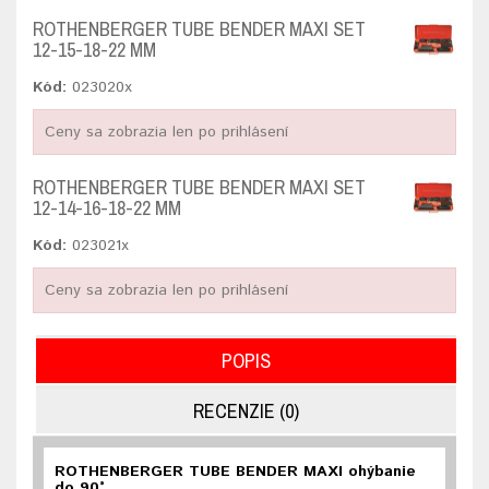
ROTHENBERGER TUBE BENDER MAXI SET
12-15-18-22 MM
Kód:
023020x
Ceny sa zobrazia len po prihlásení
ROTHENBERGER TUBE BENDER MAXI SET
12-14-16-18-22 MM
Kód:
023021x
Ceny sa zobrazia len po prihlásení
POPIS
RECENZIE (0)
ROTHENBERGER TUBE BENDER MAXI ohýbanie
do 90°